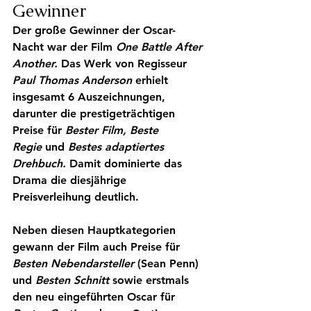
Gewinner
Der große Gewinner der Oscar-
Nacht war der Film 
One Battle After 
Another.
 Das Werk von Regisseur 
Paul Thomas Anderson
 erhielt 
insgesamt 6 Auszeichnungen, 
darunter die prestigeträchtigen 
Preise für 
Bester Film
, 
Beste 
Regie
 und 
Bestes adaptiertes 
Drehbuch
.
 Damit dominierte das 
Drama die diesjährige 
Preisverleihung deutlich.
Neben diesen Hauptkategorien 
gewann der Film auch Preise für 
Besten Nebendarsteller
(Sean Penn) 
und 
Besten Schnitt
 sowie erstmals 
den neu eingeführten Oscar für 