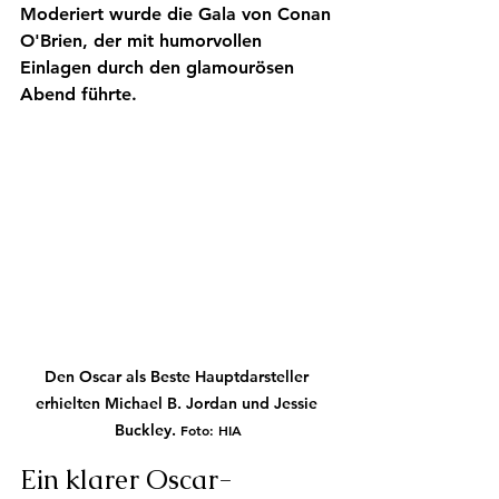
Moderiert wurde die Gala von Conan 
O'Brien, der mit humorvollen 
Einlagen durch den glamourösen 
Abend führte.
Den Oscar als Beste Hauptdarsteller 
erhielten Michael B. Jordan und Jessie 
Buckley. 
Foto: HIA
Ein klarer Oscar-