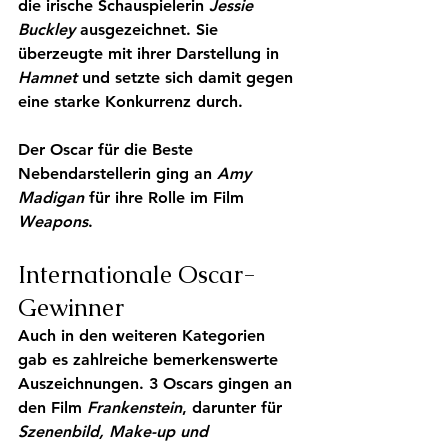
die irische Schauspielerin 
Jessie 
Buckley
 ausgezeichnet. Sie 
überzeugte mit ihrer Darstellung in 
Hamnet
 und setzte sich damit gegen 
eine starke Konkurrenz durch.
Der Oscar für die 
Beste 
Nebendarstellerin
 ging an 
Amy 
Madigan 
für ihre Rolle im Film 
Weapons
.
Internationale Oscar-
Gewinner
Auch in den weiteren Kategorien 
gab es zahlreiche bemerkenswerte 
Auszeichnungen. 3 Oscars gingen an 
den Film 
Frankenstein
, darunter für 
Szenenbild
, 
Make-up
und 