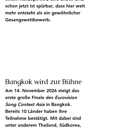
schon jetzt ist spürbar, dass hier weit 
mehr entsteht als ein gewöhnlicher 
Gesangswettbewerb.
Bangkok wird zur Bühne
Am 14. November 2026 steigt das 
erste große Finale des 
Eurovision 
Song Contest Asia 
in Bangkok. 
Bereits 10 Länder haben ihre 
Teilnahme bestätigt. Mit dabei sind 
unter anderem Thailand, Südkorea, 