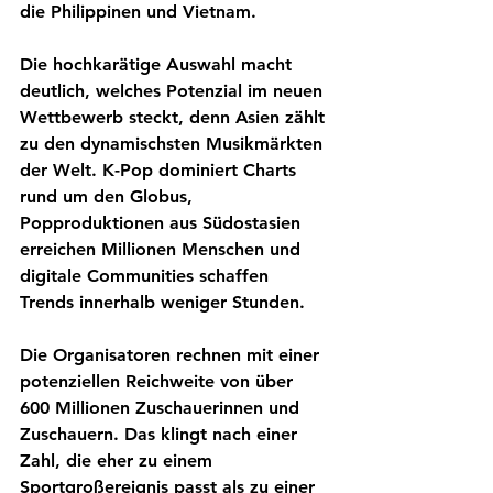
die Philippinen und Vietnam.
Die hochkarätige Auswahl macht 
deutlich, welches Potenzial im neuen 
Wettbewerb steckt, denn Asien zählt 
zu den dynamischsten Musikmärkten 
der Welt. K-Pop dominiert Charts 
rund um den Globus, 
Popproduktionen aus Südostasien 
erreichen Millionen Menschen und 
digitale Communities schaffen 
Trends innerhalb weniger Stunden.
Die Organisatoren rechnen mit einer 
potenziellen Reichweite von über 
600 Millionen Zuschauerinnen und 
Zuschauern. Das klingt nach einer 
Zahl, die eher zu einem 
Sportgroßereignis passt als zu einer 