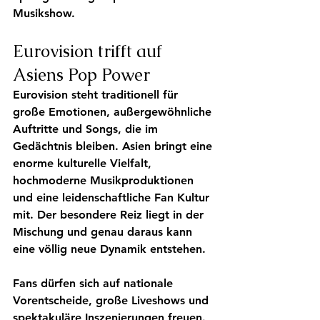
Musikshow.
Eurovision trifft auf 
Asiens Pop Power
Eurovision steht traditionell für 
große Emotionen, außergewöhnliche 
Auftritte und Songs, die im 
Gedächtnis bleiben. Asien bringt eine 
enorme kulturelle Vielfalt, 
hochmoderne Musikproduktionen 
und eine leidenschaftliche Fan Kultur 
mit. Der besondere Reiz liegt in der 
Mischung und genau daraus kann 
eine völlig neue Dynamik entstehen.
Fans dürfen sich auf nationale 
Vorentscheide, große Liveshows und 
spektakuläre Inszenierungen freuen. 