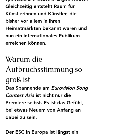
Gleichzeitig entsteht Raum für 
Künstlerinnen und Künstler, die 
bisher vor allem in ihren 
Heimatmärkten bekannt waren und 
nun ein internationales Publikum 
erreichen können.
Warum die 
Aufbruchsstimmung so 
groß ist
Das Spannende am 
Eurovision Song 
Contest Asia
 ist nicht nur die 
Premiere selbst. Es ist das Gefühl, 
bei etwas Neuem von Anfang an 
dabei zu sein.
Der ESC in Europa ist längst ein 