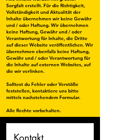
Sorgfalt erstellt. Für die Richtigkeit,
Vollständigkeit und Aktualität der
Inhalte übernehmen wir keine Gewähr
und / oder Haftung. Wir übernehmen
keine Haftung, Gewähr und / oder
Verantwortung für Inhalte, die Dritte
auf dieser Website veröffentlichen. Wir
übernehmen ebenfalls keine Haftung,
Gewähr und / oder Verantwortung für
die Inhalte auf externen Websites, auf
die wir verlinken.
Solltest du Fehler oder Verstöße
feststellen, kontaktiere uns bitte
mittels nachstehendem Formular.
Alle Rechte vorbehalten.
Kontakt