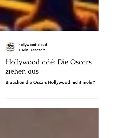
hollywood.cloud
1 Min. Lesezeit
Hollywood adé: Die Oscars
ziehen aus
Brauchen die Oscars Hollywood nicht mehr?