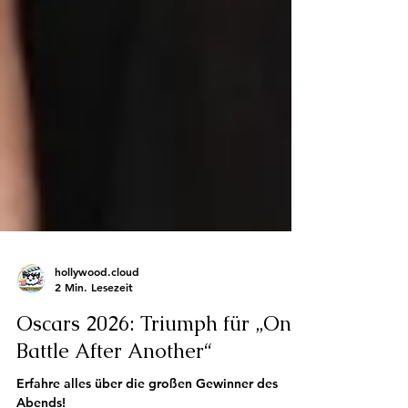
hollywood.cloud
2 Min. Lesezeit
Oscars 2026: Triumph für „One