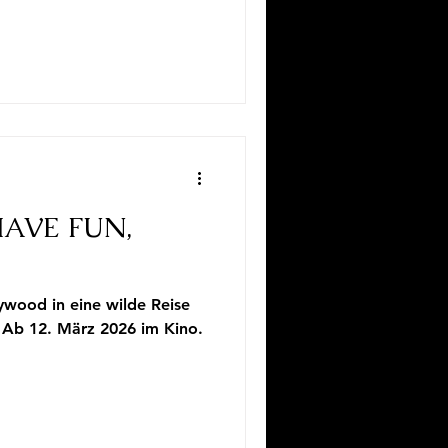
AVE FUN,
lywood in eine wilde Reise
. Ab 12. März 2026 im Kino.