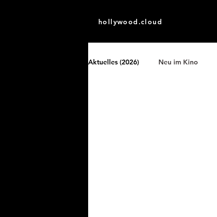
hollywood.cloud
Aktuelles (2026)
Neu im Kino