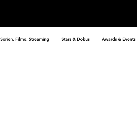
Serien, Filme, Streaming
Stars & Dokus
Awards & Events