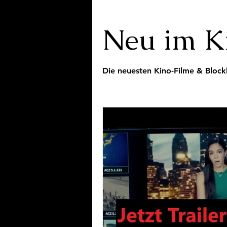
Neu im K
Die neuesten Kino-Filme & Block