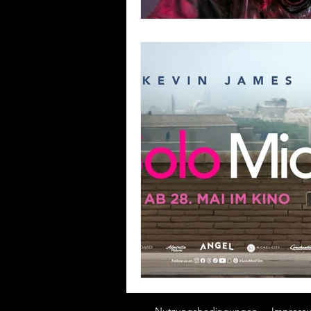
Nutzungsbedingungen
Impress