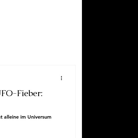
FO-Fieber:
t alleine im Universum