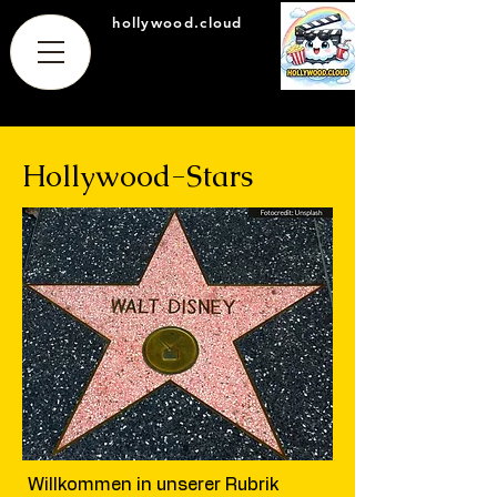
hollywood.cloud
Hollywood-Stars
Willkommen in unserer Rubrik