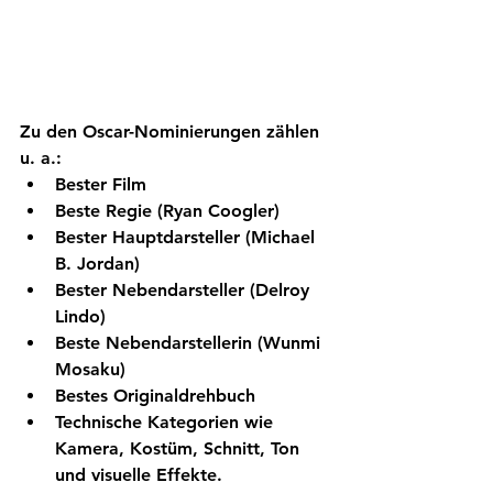
Zu den Oscar-Nominierungen zählen 
u. a.:
Bester Film
Beste Regie
 (Ryan Coogler)
Bester Hauptdarsteller
 (Michael 
B. Jordan)
Bester Nebendarsteller
 (Delroy 
Lindo)
Beste Nebendarstellerin
 (Wunmi 
Mosaku)
Bestes Originaldrehbuch
Technische Kategorien
 wie 
Kamera, Kostüm, Schnitt, Ton 
und visuelle Effekte.