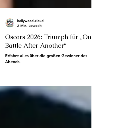
hollywood.cloud
2 Min. Lesezeit
Oscars 2026: Triumph für „One
Battle After Another“
Erfahre alles über die großen Gewinner des
Abends!