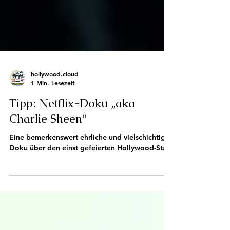
hollywood.cloud
1 Min. Lesezeit
Tipp: Netflix-Doku „aka
Charlie Sheen“
Eine bemerkenswert ehrliche und vielschichtige
Doku über den einst gefeierten Hollywood-Star.