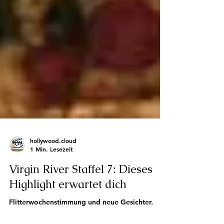
hollywood.cloud
1 Min. Lesezeit
Virgin River Staffel 7: Dieses
Highlight erwartet dich
Flitterwochenstimmung und neue Gesichter.