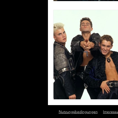
Nutzungsbedingungen
Impress