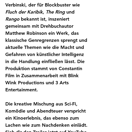
Verbinski, der für Blockbuster wie 
Fluch der Karibik, The Ring
 und 
Rango
 bekannt ist, inszeniert 
gemeinsam mit Drehbuchautor 
Matthew Robinson ein Werk, das 
klassische Genregrenzen sprengt und 
aktuelle Themen wie die Macht und 
Gefahren von künstlicher Intelligenz 
in die Handlung einfließen lässt. Die 
Produktion stammt von Constantin 
Film in Zusammenarbeit mit Blink 
Wink Productions und 3 Arts 
Entertainment.
Die kreative Mischung aus Sci-Fi, 
Komödie und Abendteuer verspricht 
ein Kinoerlebnis, das ebenso zum 
Lachen wie zum Nachdenken einlädt. 