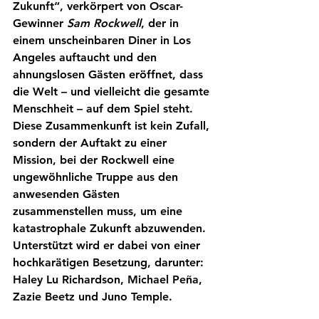
Zukunft“, verkörpert von Oscar-
Gewinner 
Sam Rockwell
, der in 
einem unscheinbaren Diner in Los 
Angeles auftaucht und den 
ahnungslosen Gästen eröffnet, dass 
die Welt – und vielleicht die gesamte 
Menschheit – auf dem Spiel steht. 
Diese Zusammenkunft ist kein Zufall, 
sondern der Auftakt zu einer 
Mission, bei der Rockwell eine 
ungewöhnliche Truppe aus den 
anwesenden Gästen 
zusammenstellen muss, um eine 
katastrophale Zukunft abzuwenden. 
Unterstützt wird er dabei von einer 
hochkarätigen Besetzung, darunter: 
Haley Lu Richardson, Michael Peña, 
Zazie Beetz und Juno Temple.