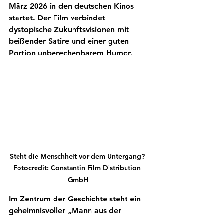
März 2026 in den deutschen Kinos 
startet. Der Film verbindet 
dystopische Zukunftsvisionen mit 
beißender Satire und einer guten 
Portion unberechenbarem Humor.
Steht die Menschheit vor dem Untergang? 
Fotocredit: Constantin Film Distribution 
GmbH
Im Zentrum der Geschichte steht ein 
geheimnisvoller „Mann aus der 