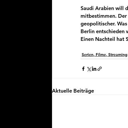
Saudi Arabien will 
mitbestimmen. Der 
geopolitischer. Was
Berlin entschieden 
Einen Nachteil hat S
Serien, Filme, Streaming
Aktuelle Beiträge