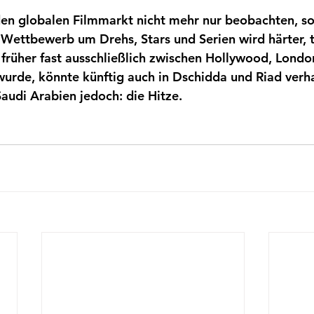
den globalen Filmmarkt nicht mehr nur beobachten, so
Wettbewerb um Drehs, Stars und Serien wird härter, t
 früher fast ausschließlich zwischen Hollywood, Lond
wurde, könnte künftig auch in Dschidda und Riad verh
audi Arabien jedoch: die Hitze. 