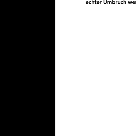
echter Umbruch we