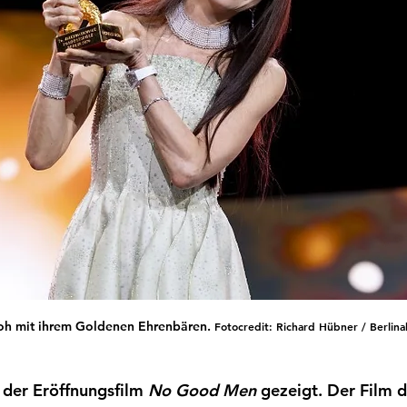
oh mit ihrem Goldenen Ehrenbären. 
Fotocredit: Richard Hübner / Berlina
der Eröffnungsfilm 
No Good Men
 gezeigt. Der Film d