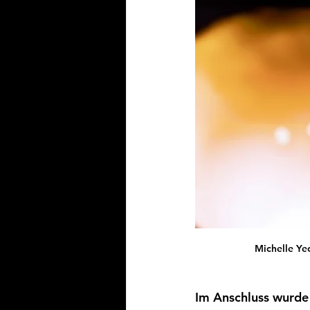
Michelle Ye
Im Anschluss wurde 