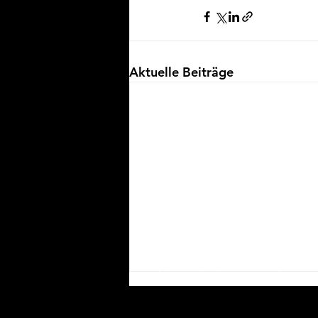
Aktuelle Beiträge
Nutzungsbedingungen
Impress