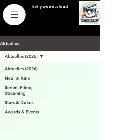
hollywood.cloud
Aktuelles
Aktuelles (2026)
Aktuelles (2026)
Neu im Kino
Serien, Filme,
Streaming
Stars & Dokus
Awards & Events