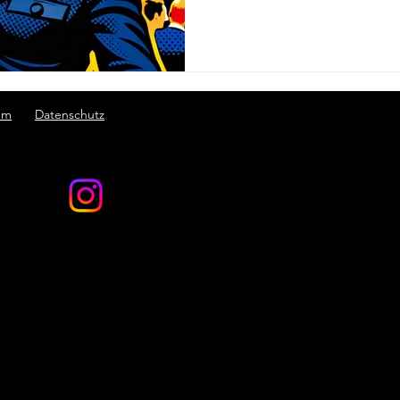
um
Datenschutz