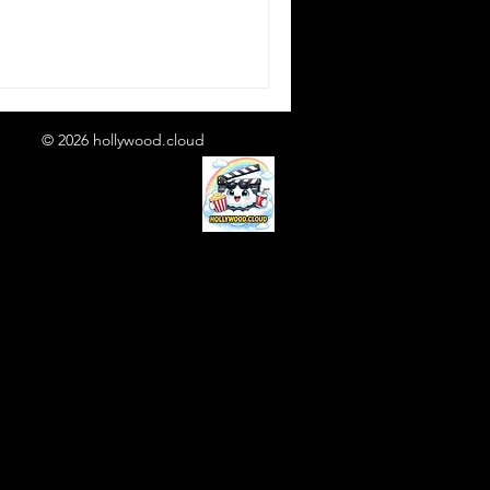
© 2026 hollywood.cloud