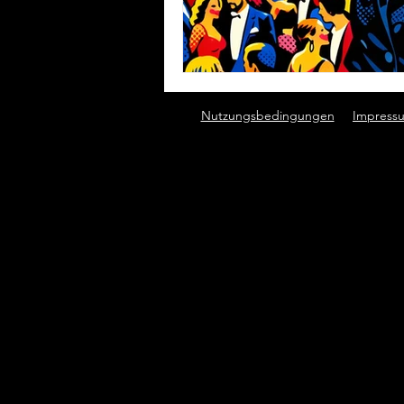
Nutzungsbedingungen
Impress