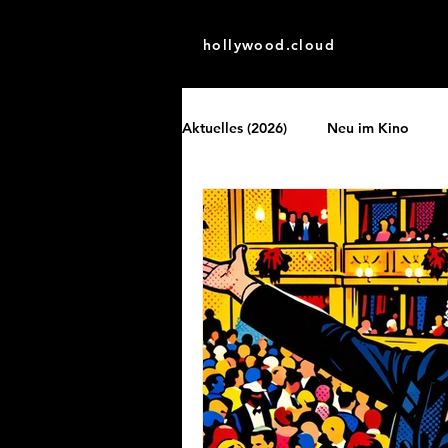
hollywood.cloud
Aktuelles (2026)
Neu im Kino