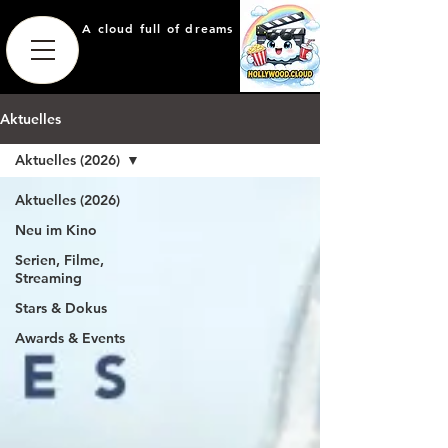
A cloud full of dreams
Aktuelles
Aktuelles (2026)
Aktuelles (2026)
Neu im Kino
Serien, Filme,
Streaming
Stars & Dokus
Awards & Events