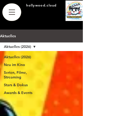
hollywood.cloud
Aktuelles
Aktuelles (2026)
Aktuelles (2026)
Neu im Kino
Serien, Filme,
Streaming
Stars & Dokus
Awards & Events