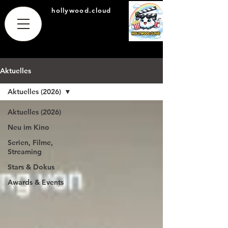
hollywood.cloud
Aktuelles
Aktuelles (2026)
Aktuelles (2026)
Neu im Kino
Serien, Filme,
Streaming
Stars & Dokus
Awards & Events