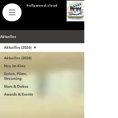
hollywood.cloud
Aktuelles
Aktuelles (2026)
Aktuelles (2026)
Neu im Kino
Serien, Filme,
Streaming
Stars & Dokus
Awards & Events