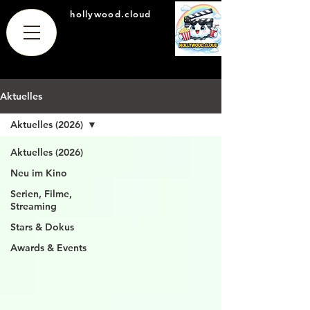
hollywood.cloud
Aktuelles
Aktuelles (2026)
Aktuelles (2026)
Neu im Kino
Serien, Filme,
Streaming
Stars & Dokus
Awards & Events