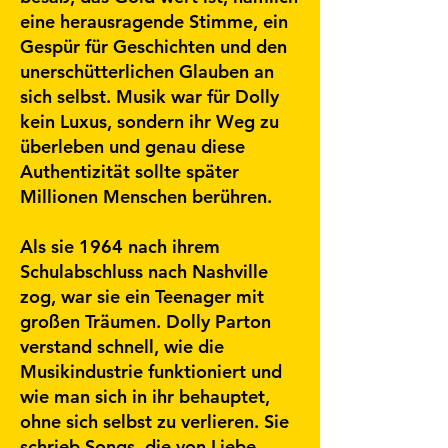
eine herausragende Stimme, ein
Gespür für Geschichten und den
unerschütterlichen Glauben an
sich selbst. Musik war für Dolly
kein Luxus, sondern ihr Weg zu
überleben und genau diese
Authentizität sollte später
Millionen Menschen berühren.
Als sie 1964 nach ihrem
Schulabschluss nach Nashville
zog, war sie ein Teenager mit
großen Träumen. Dolly Parton
verstand schnell, wie die
Musikindustrie funktioniert und
wie man sich in ihr behauptet,
ohne sich selbst zu verlieren. Sie
schrieb Songs, die von Liebe,