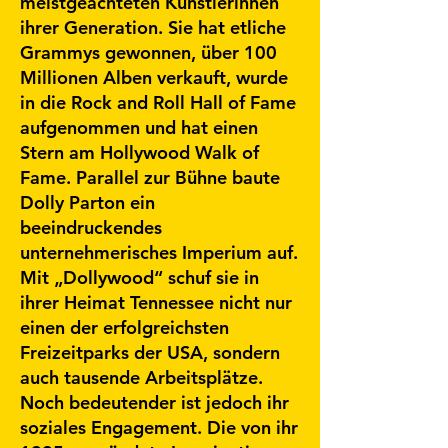
meistgeachteten Künstlerinnen
ihrer Generation. Sie hat etliche
Grammys gewonnen, über 100
Millionen Alben verkauft, wurde
in die Rock and Roll Hall of Fame
aufgenommen und hat einen
Stern am Hollywood Walk of
Fame. Parallel zur Bühne baute
Dolly Parton ein
beeindruckendes
unternehmerisches Imperium auf.
Mit „Dollywood“ schuf sie in
ihrer Heimat Tennessee nicht nur
einen der erfolgreichsten
Freizeitparks der USA, sondern
auch tausende Arbeitsplätze.
Noch bedeutender ist jedoch ihr
soziales Engagement. Die von ihr