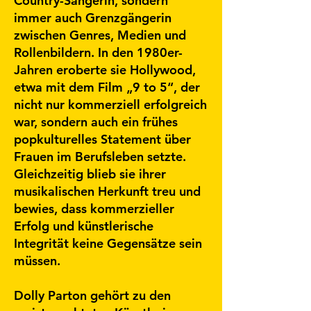
Country-Sängerin, sondern
immer auch Grenzgängerin
zwischen Genres, Medien und
Rollenbildern. In den 1980er-
Jahren eroberte sie Hollywood,
etwa mit dem Film „9 to 5“, der
nicht nur kommerziell erfolgreich
war, sondern auch ein frühes
popkulturelles Statement über
Frauen im Berufsleben setzte.
Gleichzeitig blieb sie ihrer
musikalischen Herkunft treu und
bewies, dass kommerzieller
Erfolg und künstlerische
Integrität keine Gegensätze sein
müssen.
Dolly Parton gehört zu den