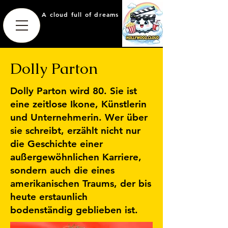
A cloud full of dreams
Dolly Parton
Dolly Parton wird 80. Sie ist
eine zeitlose Ikone, Künstlerin
und Unternehmerin. Wer über
sie schreibt, erzählt nicht nur
die Geschichte einer
außergewöhnlichen Karriere,
sondern auch die eines
amerikanischen Traums, der bis
heute erstaunlich
bodenständig geblieben ist.