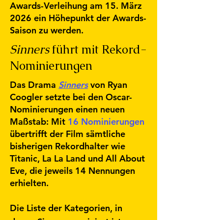
Awards-Verleihung am 15. März
2026 ein Höhepunkt der Awards-
Saison zu werden.
Sinners
führt mit Rekord-
Nominierungen
Das Drama
Sinners
von Ryan
Coogler setzte bei den Oscar-
Nominierungen einen neuen
Maßstab: Mit
16 Nominierungen
übertrifft der Film sämtliche
bisherigen Rekordhalter wie
Titanic, La La Land und All About
Eve, die jeweils 14 Nennungen
erhielten.
Die Liste der Kategorien, in