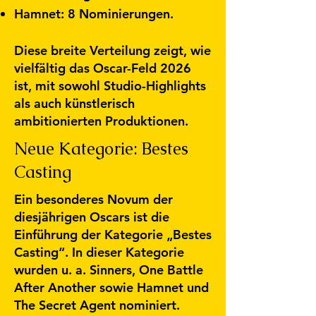
Hamnet: 8 Nominierungen.
Diese breite Verteilung zeigt, wie
vielfältig das Oscar-Feld 2026
ist, mit sowohl Studio-Highlights
als auch künstlerisch
ambitionierten Produktionen.
Neue Kategorie: Bestes
Casting
Ein besonderes Novum der
diesjährigen Oscars ist die
Einführung der Kategorie „Bestes
Casting“. In dieser Kategorie
wurden u. a. Sinners, One Battle
After Another sowie Hamnet und
The Secret Agent nominiert.