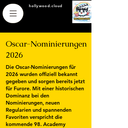
hollywood.cloud
Oscar-Nominierungen
2026
Die Oscar-Nominierungen für
2026 wurden offiziell bekannt
gegeben und sorgen bereits jetzt
für Furore. Mit einer historischen
Dominanz bei den
Nominierungen, neuen
Regularien und spannenden
Favoriten verspricht die
kommende 98. Academy