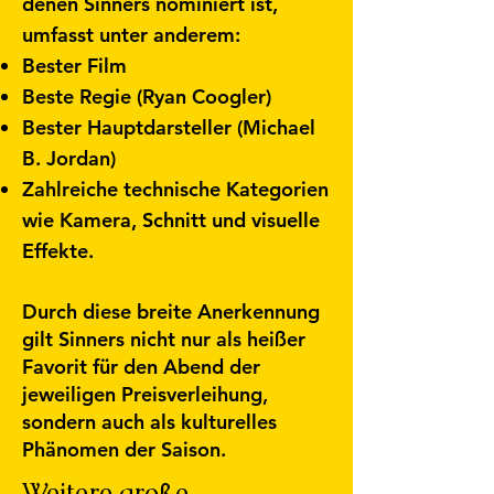
denen Sinners nominiert ist,
umfasst unter anderem:
Bester Film
Beste Regie (Ryan Coogler)
Bester Hauptdarsteller (Michael
B. Jordan)
Zahlreiche technische Kategorien
wie Kamera, Schnitt und visuelle
Effekte.
Durch diese breite Anerkennung
gilt Sinners nicht nur als heißer
Favorit für den Abend der
jeweiligen Preisverleihung,
sondern auch als kulturelles
Phänomen der Saison.
Weitere große