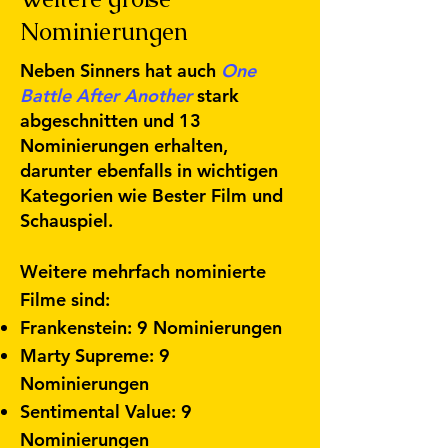
Nominierungen
Neben Sinners hat auch
One
Battle After Another
stark
abgeschnitten und 13
Nominierungen erhalten,
darunter ebenfalls in wichtigen
Kategorien wie Bester Film und
Schauspiel.
Weitere mehrfach nominierte
Filme sind:
Frankenstein: 9 Nominierungen
Marty Supreme: 9
Nominierungen
Sentimental Value: 9
Nominierungen